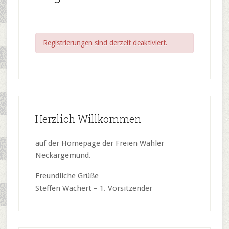
Registrierungen sind derzeit deaktiviert.
Herzlich Willkommen
auf der Homepage der Freien Wähler
Neckargemünd.
Freundliche Grüße
Steffen Wachert – 1. Vorsitzender