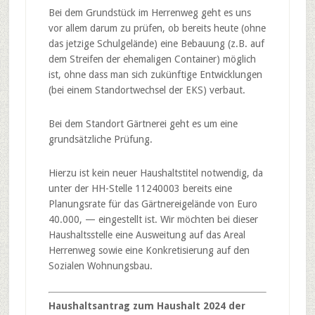
Bei dem Grundstück im Herrenweg geht es uns
vor allem darum zu prüfen, ob bereits heute (ohne
das jetzige Schulgelände) eine Bebauung (z.B. auf
dem Streifen der ehemaligen Container) möglich
ist, ohne dass man sich zukünftige Entwicklungen
(bei einem Standortwechsel der EKS) verbaut.
Bei dem Standort Gärtnerei geht es um eine
grundsätzliche Prüfung.
Hierzu ist kein neuer Haushaltstitel notwendig, da
unter der HH-Stelle 11240003 bereits eine
Planungsrate für das Gärtnereigelände von Euro
40.000, — eingestellt ist. Wir möchten bei dieser
Haushaltsstelle eine Ausweitung auf das Areal
Herrenweg sowie eine Konkretisierung auf den
Sozialen Wohnungsbau.
Haushaltsantrag zum Haushalt 2024 der