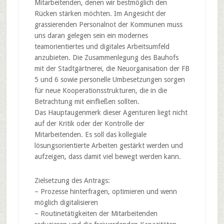
Mitarbeitenden, denen wir bestmöglich den
Rücken stärken möchten. Im Angesicht der
grassierenden Personalnot der Kommunen muss
uns daran gelegen sein ein modernes
teamorientiertes und digitales Arbeitsumfeld
anzubieten. Die Zusammenlegung des Bauhofs
mit der Stadtgärtnerei, die Neuorganisation der FB
5 und 6 sowie personelle Umbesetzungen sorgen
für neue Kooperationsstrukturen, die in die
Betrachtung mit einfließen sollten.
Das Hauptaugenmerk dieser Agenturen liegt nicht
auf der Kritik oder der Kontrolle der
Mitarbeitenden. Es soll das kollegiale
lösungsorientierte Arbeiten gestärkt werden und
aufzeigen, dass damit viel bewegt werden kann.
Zielsetzung des Antrags:
– Prozesse hinterfragen, optimieren und wenn
möglich digitalisieren
– Routinetätigkeiten der Mitarbeitenden