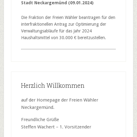
Stadt Neckargemünd (09.01.2024)
Die Fraktion der Freien Wähler beantragen für den
interfraktionellen Antrag zur Optimierung der
Verwaltungsabläufe für das Jahr 2024
Haushaltsmittel von 30.000 € bereitzustellen.
Herzlich Willkommen
auf der Homepage der Freien Wähler
Neckargemünd.
Freundliche Grüße
Steffen Wachert – 1. Vorsitzender