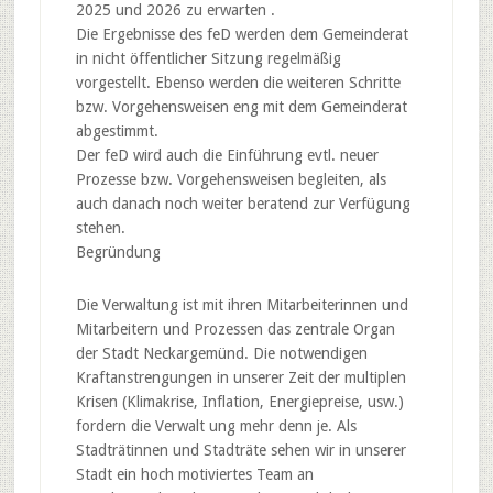
2025 und 2026 zu erwarten .
Die Ergebnisse des feD werden dem Gemeinderat
in nicht öffentlicher Sitzung regelmäßig
vorgestellt. Ebenso werden die weiteren Schritte
bzw. Vorgehensweisen eng mit dem Gemeinderat
abgestimmt.
Der feD wird auch die Einführung evtl. neuer
Prozesse bzw. Vorgehensweisen begleiten, als
auch danach noch weiter beratend zur Verfügung
stehen.
Begründung
Die Verwaltung ist mit ihren Mitarbeiterinnen und
Mitarbeitern und Prozessen das zentrale Organ
der Stadt Neckargemünd. Die notwendigen
Kraftanstrengungen in unserer Zeit der multiplen
Krisen (Klimakrise, Inflation, Energiepreise, usw.)
fordern die Verwalt ung mehr denn je. Als
Stadträtinnen und Stadträte sehen wir in unserer
Stadt ein hoch motiviertes Team an