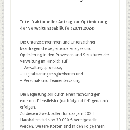
Interfraktioneller Antrag zur Optimierung
der Verwaltungsabläufe (28.11.2024)
Die Unterzeichnerinnen und Unterzeichner
beantragen die begleitende Analyse und
Optimierung in den Prozessen und Strukturen der
Verwaltung im Hinblick auf
– Verwaltungsprozesse,
– Digitalisierungsmöglichkeiten und
– Personal- und Teamentwicklung.
Die Begleitung soll durch einen fachkundigen
externen Dienstleister (nachfolgend feD genannt)
erfolgen.
Zu diesem Zweck sollen für das Jahr 2024
Haushaltsmittel von 30.000 € bereitgestellt
werden. Weitere Kosten sind in den Folgejahren