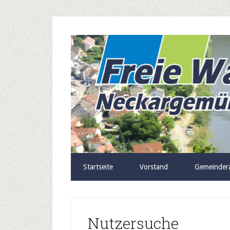
Startseite
Vorstand
Gemeinder
Nutzersuche