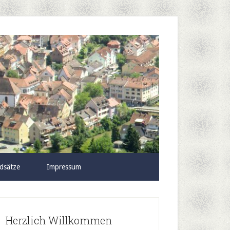
dsätze
Impressum
Herzlich Willkommen