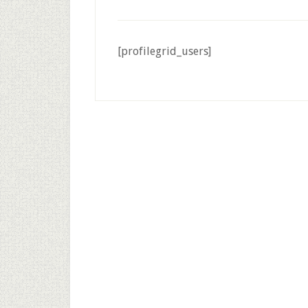
[profilegrid_users]