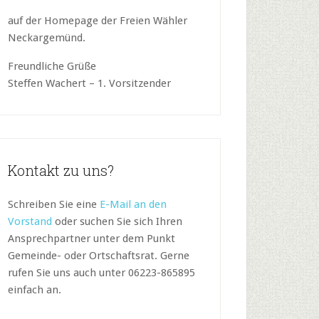
auf der Homepage der Freien Wähler
Neckargemünd.
Freundliche Grüße
Steffen Wachert – 1. Vorsitzender
Kontakt zu uns?
Schreiben Sie eine
E-Mail an den
Vorstand
oder suchen Sie sich Ihren
Ansprechpartner unter dem Punkt
Gemeinde- oder Ortschaftsrat. Gerne
rufen Sie uns auch unter 06223-865895
einfach an.