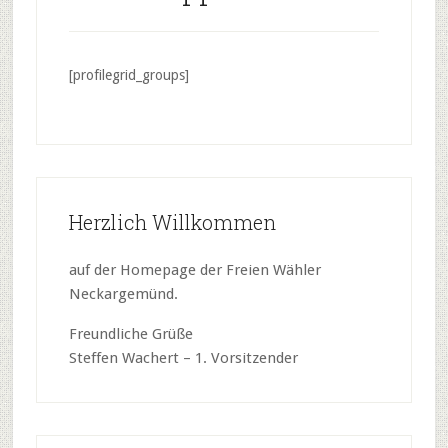
[profilegrid_groups]
Herzlich Willkommen
auf der Homepage der Freien Wähler
Neckargemünd.
Freundliche Grüße
Steffen Wachert – 1. Vorsitzender